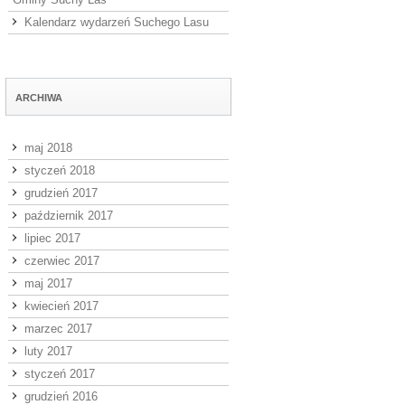
Kalendarz wydarzeń Suchego Lasu
ARCHIWA
maj 2018
styczeń 2018
grudzień 2017
październik 2017
lipiec 2017
czerwiec 2017
maj 2017
kwiecień 2017
marzec 2017
luty 2017
styczeń 2017
grudzień 2016