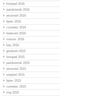
listopad 2016
październik 2016
wrzesień 2016
lipiec 2016
czerwiec 2016
kwiecień 2016
marzec 2016
luty 2016
grudzień 2015
listopad 2015
październik 2015
wrzesień 2015
sierpień 2015
lipiec 2015
czerwiec 2015
maj 2015