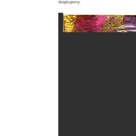
dziękujemy.